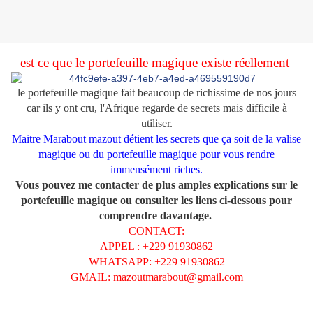
est ce que le portefeuille magique existe réellement
le portefeuille magique fait beaucoup de richissime de nos jours
car ils y ont cru, l'Afrique regarde de secrets mais difficile à
utiliser.
Maitre Marabout mazout détient les secrets que ça soit de la valise
magique ou du portefeuille magique pour vous rendre
immensément riches.
Vous pouvez me contacter de plus amples explications sur le
portefeuille magique ou consulter les liens ci-dessous pour
comprendre davantage.
CONTACT:
APPEL : +229 91930862
WHATSAPP: +229 91930862
GMAIL: mazoutmarabout@gmail.com