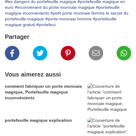
#les dangers du portefeuille magique
#portefeuille magique en
euro
#inconvénient du porte monnaie magique
#portefeuille
magique inconvénients
#petit porte monnaie femme le secret du
portefeuille magique
#porte-monnaie homme
#portefeuille
magique gratuit
#portefeui
Partager
Vous aimerez aussi
comment fabriquer un porte monnaie
magique, Portefeuille magique
inconvénients
portefeuille magique explication