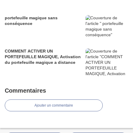
portefeuille magique sans
conséquence
COMMENT ACTIVER UN
PORTEFEUILLE MAGIQUE, Activation
du portefeuille magique a distance
Commentaires
Ajouter un commentaire