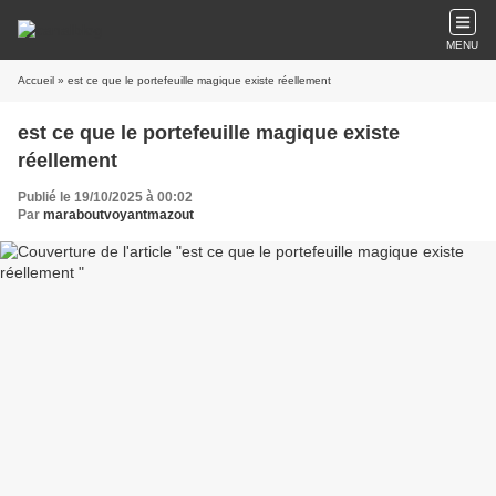
MENU
Accueil
» est ce que le portefeuille magique existe réellement
est ce que le portefeuille magique existe
réellement
Publié le 19/10/2025 à 00:02
Par
maraboutvoyantmazout