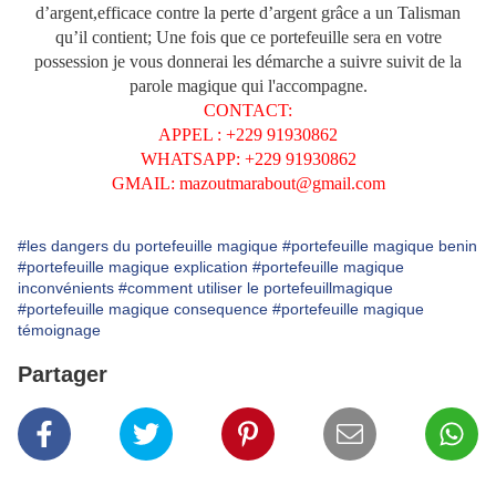
d’argent,efficace contre la perte d’argent grâce a un Talisman
qu’il contient; Une fois que ce portefeuille sera en votre
possession je vous donnerai les démarche a suivre suivit de la
parole magique qui l'accompagne.
CONTACT:
APPEL : +229 91930862
WHATSAPP: +229 91930862
GMAIL: mazoutmarabout@gmail.com
#les dangers du portefeuille magique
#portefeuille magique benin
#portefeuille magique explication
#portefeuille magique
inconvénients
#comment utiliser le portefeuillmagique
#portefeuille magique consequence
#portefeuille magique
témoignage
Partager