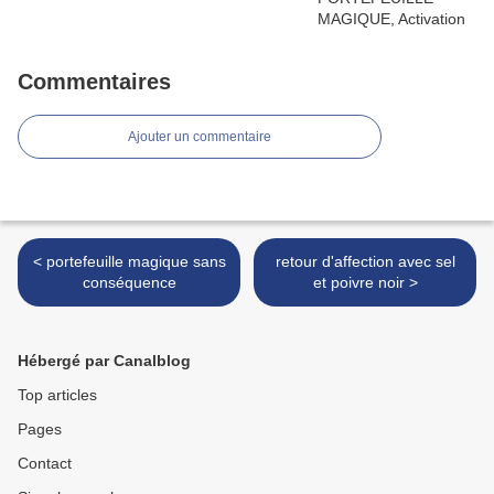
Commentaires
Ajouter un commentaire
< portefeuille magique sans
retour d'affection avec sel
conséquence
et poivre noir >
Hébergé par Canalblog
Top articles
Pages
Contact