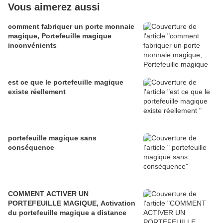
Vous aimerez aussi
comment fabriquer un porte monnaie
magique, Portefeuille magique
inconvénients
est ce que le portefeuille magique
existe réellement
portefeuille magique sans
conséquence
COMMENT ACTIVER UN
PORTEFEUILLE MAGIQUE, Activation
du portefeuille magique a distance