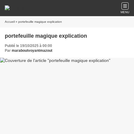
MENU
Accueil
» portefeuille magique explication
portefeuille magique explication
Publié le 19/10/2025 à 00:00
Par
maraboutvoyantmazout