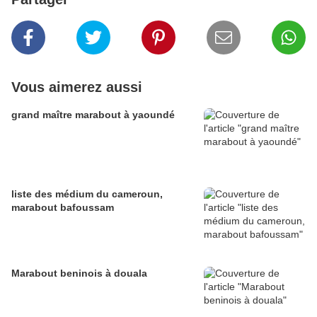
Vous aimerez aussi
grand maître marabout à yaoundé
liste des médium du cameroun,
marabout bafoussam
Marabout beninois à douala