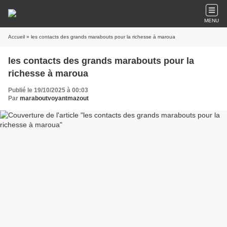
MENU
Accueil
» les contacts des grands marabouts pour la richesse à maroua
les contacts des grands marabouts pour la
richesse à maroua
Publié le 19/10/2025 à 00:03
Par
maraboutvoyantmazout