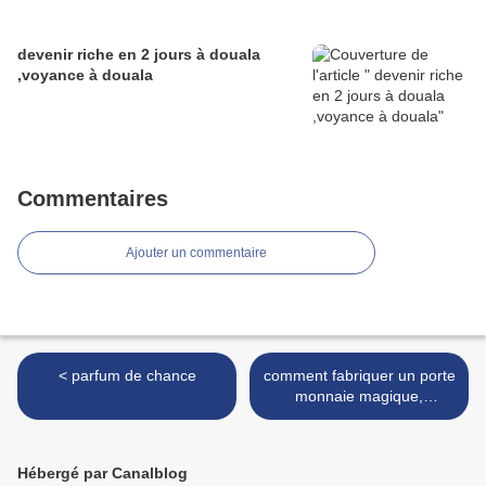
devenir riche en 2 jours à douala
,voyance à douala
Commentaires
Ajouter un commentaire
< parfum de chance
comment fabriquer un porte
monnaie magique,
Portefeuille magique
inconvénients >
Hébergé par Canalblog