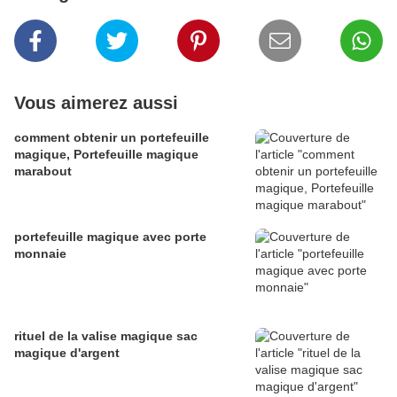
Vous aimerez aussi
comment obtenir un portefeuille
magique, Portefeuille magique
marabout
portefeuille magique avec porte
monnaie
rituel de la valise magique sac
magique d'argent