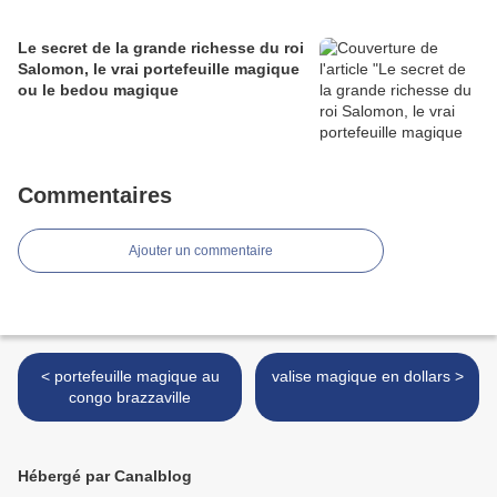
Le secret de la grande richesse du roi
Salomon, le vrai portefeuille magique
ou le bedou magique
Commentaires
Ajouter un commentaire
< portefeuille magique au
valise magique en dollars >
congo brazzaville
Hébergé par Canalblog