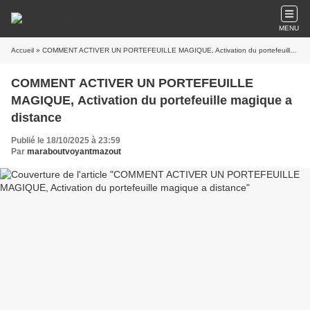
MENU
Accueil
» COMMENT ACTIVER UN PORTEFEUILLE MAGIQUE, Activation du portefeuille magique a distance
COMMENT ACTIVER UN PORTEFEUILLE
MAGIQUE, Activation du portefeuille magique a
distance
Publié le 18/10/2025 à 23:59
Par
maraboutvoyantmazout