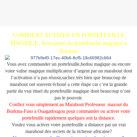
COMMENT ACTIVER UN PORTEFEUILLE
MAGIQUE, Activation du portefeuille magique a
distance
Vous avez commander un portefeuille,bedou magique ou encore
votre valise magique multiplicateur d’argent par un marabout dont
l’activation n’a pas réussir,sachez très bien que beaucoup de
marabout ont souvent échoué a cette étape car c’est la grande
partir du vrai rituel du portefeuille magique dont beaucoup n’ont
pas le pouvoir.
Confiez vous simplement au Marabout Professeur mazout du
Burkina-Faso a Ouagadougou pour commander ou activer votre
portefeuille rapidement quelques soit la distance.
Voulez vous activer votre portefeuille a distance par un vrai
marabout des secrets de la richesse africaine?