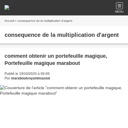
MENU
Accueil
» consequence de la multiplication d'argent
consequence de la multiplication d'argent
comment obtenir un portefeuille magique,
Portefeuille magique marabout
Publié le 19/10/2025 à 00:00
Par
maraboutvoyantmazout