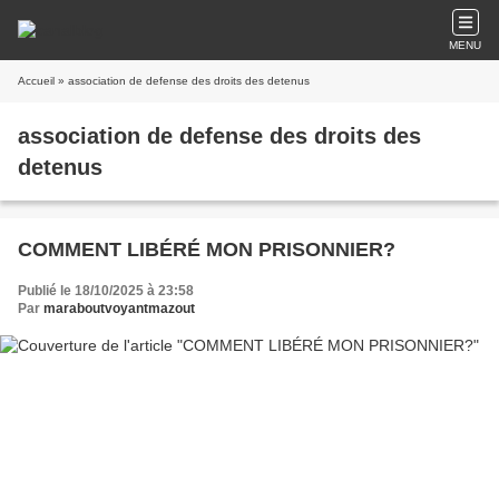
MENU
Accueil
» association de defense des droits des detenus
association de defense des droits des
detenus
COMMENT LIBÉRÉ MON PRISONNIER?
Publié le 18/10/2025 à 23:58
Par
maraboutvoyantmazout