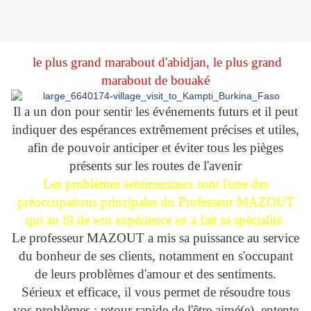
le plus grand marabout d'abidjan, le plus grand
marabout de bouaké
Il a un don pour sentir les événements futurs et il peut
indiquer des espérances extrêmement précises et utiles,
afin de pouvoir anticiper et éviter tous les pièges
présents sur les routes de l'avenir
Les problèmes sentimentaux sont l'une des
préoccupations principales du Professeur MAZOUT
qui au fil de son expérience en a fait sa spécialité.
Le professeur MAZOUT a mis sa puissance au service
du bonheur de ses clients, notamment en s'occupant
de leurs problèmes d'amour et des sentiments.
Sérieux et efficace, il vous permet de résoudre tous
vos problèmes : retour rapide de l'être aimé(e), entente