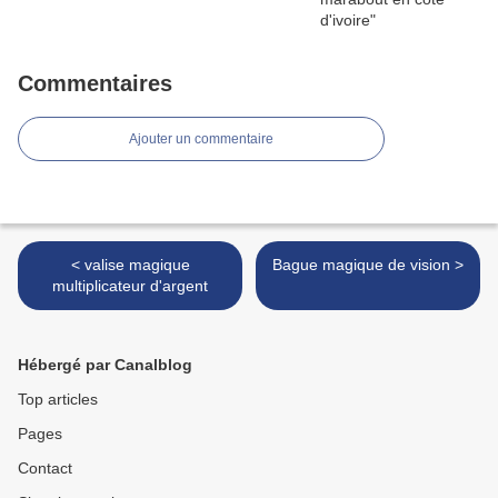
Commentaires
Ajouter un commentaire
< valise magique
Bague magique de vision >
multiplicateur d'argent
Hébergé par Canalblog
Top articles
Pages
Contact