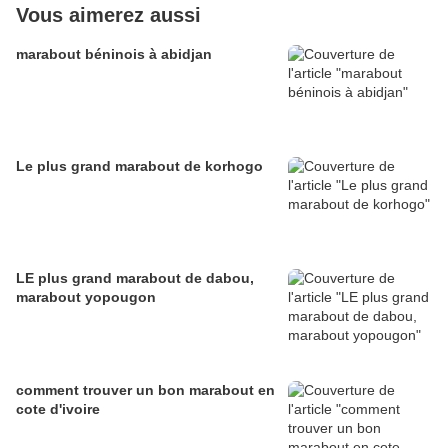
Vous aimerez aussi
marabout béninois à abidjan
Le plus grand marabout de korhogo
LE plus grand marabout de dabou,
marabout yopougon
comment trouver un bon marabout en
cote d'ivoire