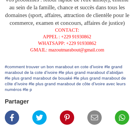
au sein de la famille, chance et succès dans tous les
domaines (sport, affaires, attraction de clientèle pour le
commerce, examen et concours, affaires de justice)
CONTACT:
APPEL : +229 91930862
WHATSAPP: +229 91930862
GMAIL: mazoutmarabout@gmail.com
#comment trouver un bon marabout en cote d'ivoire
#le grand
marabout de la cote d'ivoire
#le plus grand marabout d'abidjan
#le plus grand marabout de bouaké
#le plus grand marabout de
côte d'ivoire
#le plus grand marabout de côte d'ivoire avec leurs
numéros
#le p
Partager