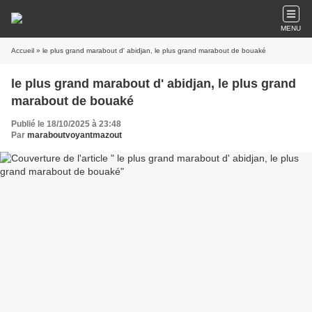
MENU
Accueil
» le plus grand marabout d' abidjan, le plus grand marabout de bouaké
le plus grand marabout d' abidjan, le plus grand
marabout de bouaké
Publié le 18/10/2025 à 23:48
Par
maraboutvoyantmazout