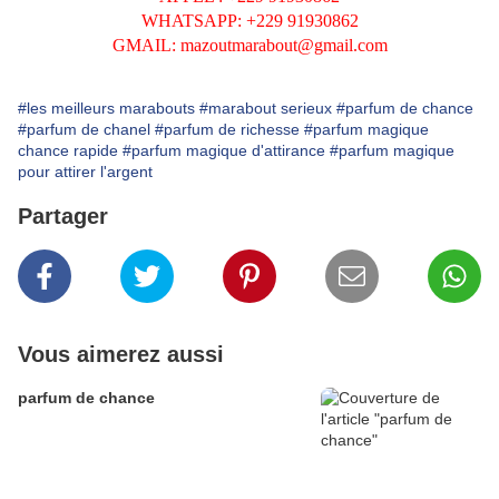
WHATSAPP: +229 91930862
GMAIL: mazoutmarabout@gmail.com
#les meilleurs marabouts
#marabout serieux
#parfum de chance
#parfum de chanel
#parfum de richesse
#parfum magique
chance rapide
#parfum magique d'attirance
#parfum magique
pour attirer l'argent
Partager
Vous aimerez aussi
parfum de chance