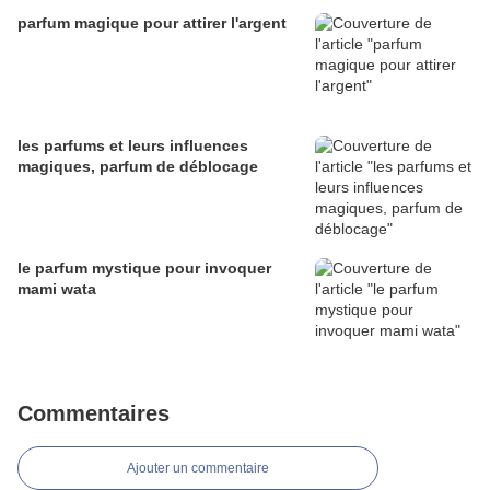
parfum magique pour attirer l'argent
les parfums et leurs influences
magiques, parfum de déblocage
le parfum mystique pour invoquer
mami wata
Commentaires
Ajouter un commentaire