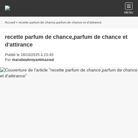
MENU
Accueil
» recette parfum de chance,parfum de chance et d'attirance
recette parfum de chance,parfum de chance et
d'attirance
Publié le 18/10/2025 à 23:45
Par
maraboutvoyantmazout