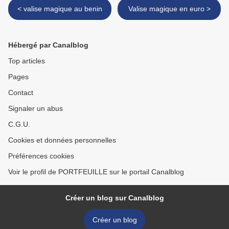
< valise magique au benin
Valise magique en euro >
Hébergé par Canalblog
Top articles
Pages
Contact
Signaler un abus
C.G.U.
Cookies et données personnelles
Préférences cookies
Voir le profil de PORTFEUILLE sur le portail Canalblog
Créer un blog sur Canalblog
Créer un blog