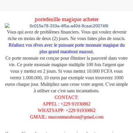
portefeuille magique acheter
Vous qui avez de problèmes financiers. Vous qui voulez devenir
riche en moins de deux (2) jours. Ne vous faites plus de soucis.
Réalisez vos rêves avec le puissant porte monnaie magique du
plus grand marabout mazout.
Ce porte monnaie est conçue pour éliminer la pauvreté dans votre
vie. Ce porte monnaie magique multiplie 100 fois l'argent que
vous y mettez en 2 jours. Si vous mettez 10.000 FCFA vous
verrez 1.000.000, 10 euros par exemple vous trouverez 1000
euros chaque jour. Multipliez sans cesse votre argent. C'est simple
à utiliser car c'est sans incantations.
CONTACT:
APPEL : +229 91930862
WHATSAPP: +229 91930862
GMAIL: mazoutmarabout@gmail.com