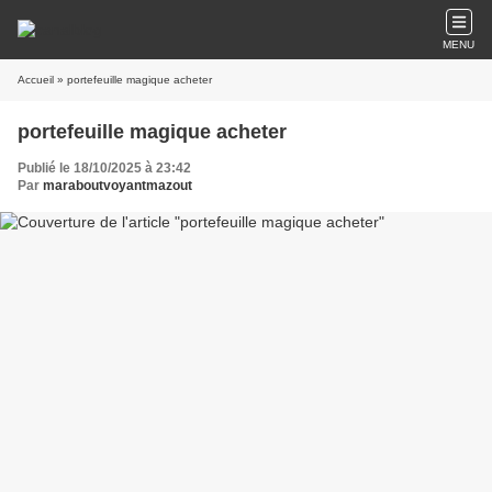
MENU
Accueil
» portefeuille magique acheter
portefeuille magique acheter
Publié le 18/10/2025 à 23:42
Par
maraboutvoyantmazout