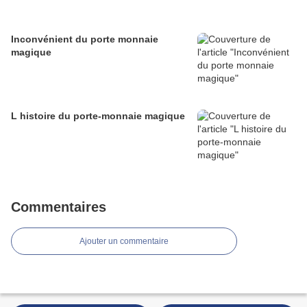
Inconvénient du porte monnaie
magique
L histoire du porte-monnaie magique
Commentaires
Ajouter un commentaire